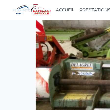
ACCUEIL
PRESTATIONS